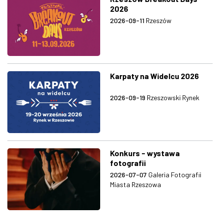
2026
2026-09-11
Rzeszów
Karpaty na Widelcu 2026
2026-09-19
Rzeszowski Rynek
Konkurs - wystawa
fotografii
2026-07-07
Galeria Fotografii
Miasta Rzeszowa