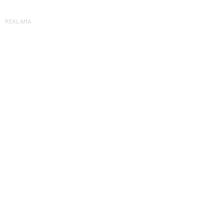
REKLAMA