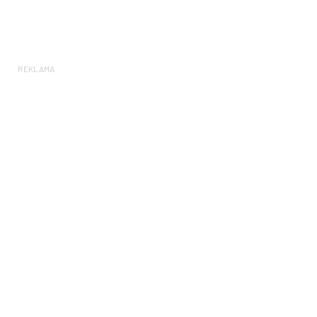
REKLAMA