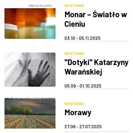
WYSTAWA
Monar – Światło w
Cieniu
03.10 - 05.11.2025
WYSTAWA
"Dotyki" Katarzyny
Warańskiej
05.09 - 01.10.2025
WYSTAWA
Morawy
27.06 - 27.07.2025