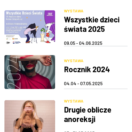
WYSTAWA
Wszystkie dzieci
świata 2025
09.05 - 04.06.2025
WYSTAWA
Rocznik 2024
04.04 - 07.05.2025
WYSTAWA
Drugie oblicze
anoreksji