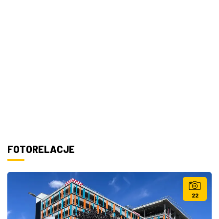
FOTORELACJE
22