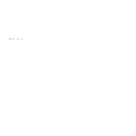
REKLAMA