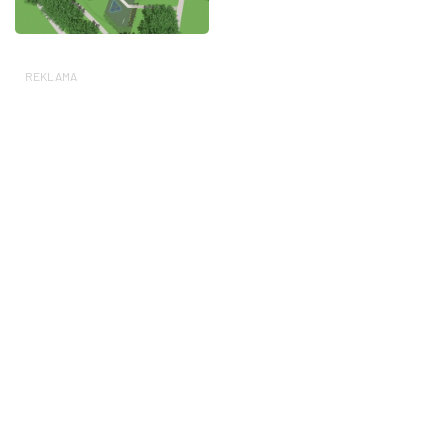
REKLAMA