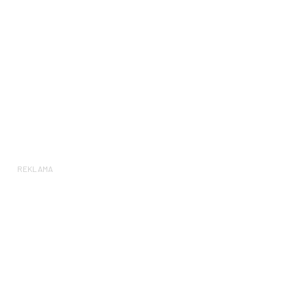
REKLAMA