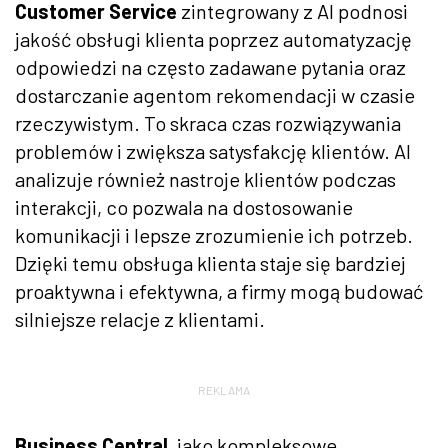
Customer Service
zintegrowany z AI podnosi
jakość obsługi klienta poprzez automatyzację
odpowiedzi na często zadawane pytania oraz
dostarczanie agentom rekomendacji w czasie
rzeczywistym. To skraca czas rozwiązywania
problemów i zwiększa satysfakcję klientów. AI
analizuje również nastroje klientów podczas
interakcji, co pozwala na dostosowanie
komunikacji i lepsze zrozumienie ich potrzeb.
Dzięki temu obsługa klienta staje się bardziej
proaktywna i efektywna, a firmy mogą budować
silniejsze relacje z klientami.
REKLAMA
Business Central
, jako kompleksowe