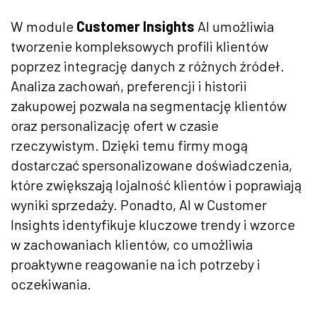
W module
Customer Insights
AI umożliwia
tworzenie kompleksowych profili klientów
poprzez integrację danych z różnych źródeł.
Analiza zachowań, preferencji i historii
zakupowej pozwala na segmentację klientów
oraz personalizację ofert w czasie
rzeczywistym. Dzięki temu firmy mogą
dostarczać spersonalizowane doświadczenia,
które zwiększają lojalność klientów i poprawiają
wyniki sprzedaży. Ponadto, AI w Customer
Insights identyfikuje kluczowe trendy i wzorce
w zachowaniach klientów, co umożliwia
proaktywne reagowanie na ich potrzeby i
oczekiwania.