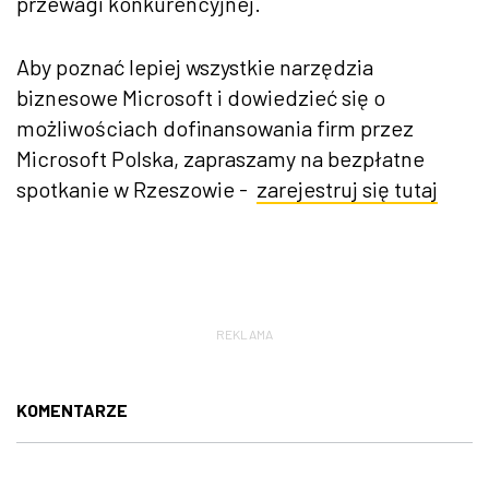
przewagi konkurencyjnej.
Aby poznać lepiej wszystkie narzędzia
biznesowe Microsoft i dowiedzieć się o
możliwościach dofinansowania firm przez
Microsoft Polska, zapraszamy na bezpłatne
spotkanie w Rzeszowie -
zarejestruj się tutaj
REKLAMA
KOMENTARZE