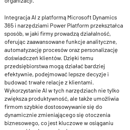
organizacji.
Integracja AI z platformą Microsoft Dynamics
365 i narzędziami Power Platform przekształca
sposób, w jaki firmy prowadzą działalność,
oferując zaawansowane funkcje analityczne,
automatyzację procesów oraz personalizację
doświadczeń klientów. Dzięki temu
przedsiębiorstwa mogą działać bardziej
efektywnie, podejmować lepsze decyzje i
budować trwałe relacje z klientami.
Wykorzystanie AI w tych narzędziach nie tylko
zwiększa produktywność, ale także umożliwia
firmom szybkie dostosowywanie się do
dynamicznie zmieniającego się otoczenia
biznesowego, co jest kluczowe w osiąganiu