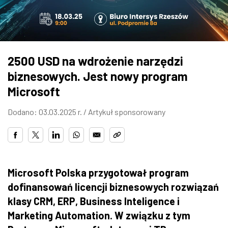
ZDJĘCIA
W RZESZOWIE
2500 USD na wdrożenie narzędzi
biznesowych. Jest nowy program
Microsoft
Dodano: 03.03.2025 r. /
Artykuł sponsorowany
Microsoft Polska przygotował program
dofinansowań licencji biznesowych rozwiązań
klasy CRM, ERP, Business Inteligence i
Marketing Automation. W związku z tym