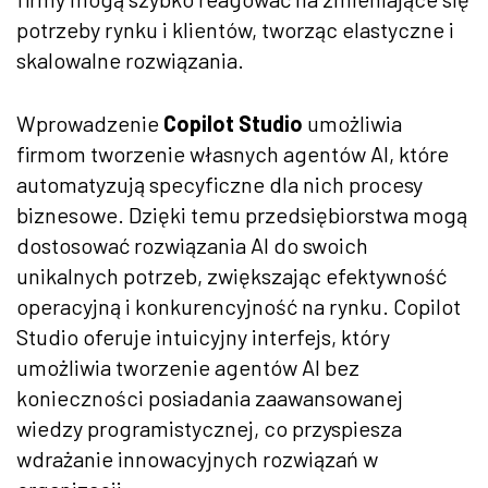
potrzeby rynku i klientów, tworząc elastyczne i
skalowalne rozwiązania.
Wprowadzenie
Copilot Studio
umożliwia
firmom tworzenie własnych agentów AI, które
automatyzują specyficzne dla nich procesy
biznesowe. Dzięki temu przedsiębiorstwa mogą
dostosować rozwiązania AI do swoich
unikalnych potrzeb, zwiększając efektywność
operacyjną i konkurencyjność na rynku. Copilot
Studio oferuje intuicyjny interfejs, który
umożliwia tworzenie agentów AI bez
konieczności posiadania zaawansowanej
wiedzy programistycznej, co przyspiesza
wdrażanie innowacyjnych rozwiązań w