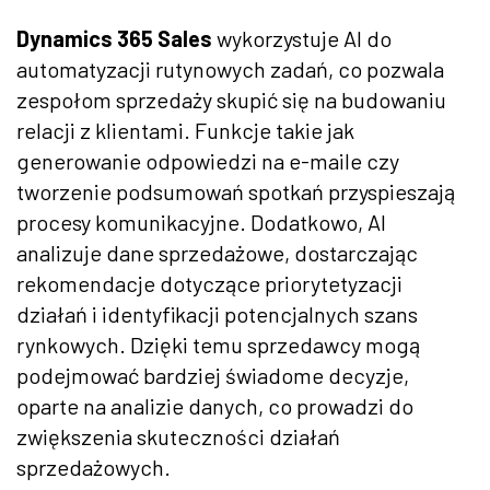
Dynamics 365 Sales
wykorzystuje AI do
automatyzacji rutynowych zadań, co pozwala
zespołom sprzedaży skupić się na budowaniu
relacji z klientami. Funkcje takie jak
generowanie odpowiedzi na e-maile czy
tworzenie podsumowań spotkań przyspieszają
procesy komunikacyjne. Dodatkowo, AI
analizuje dane sprzedażowe, dostarczając
rekomendacje dotyczące priorytetyzacji
działań i identyfikacji potencjalnych szans
rynkowych. Dzięki temu sprzedawcy mogą
podejmować bardziej świadome decyzje,
oparte na analizie danych, co prowadzi do
zwiększenia skuteczności działań
sprzedażowych.