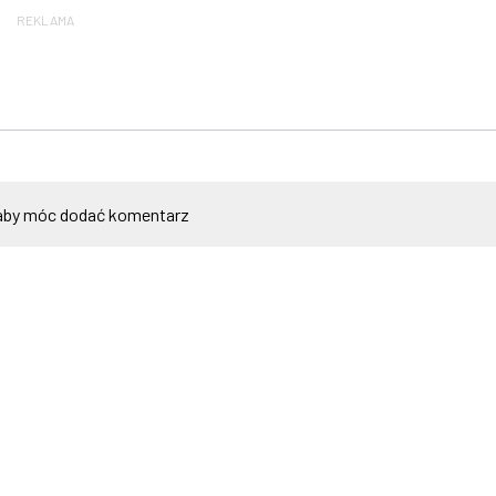
REKLAMA
by móc dodać komentarz