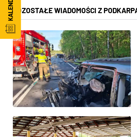
POZOSTAŁE WIADOMOŚCI Z PODKARP