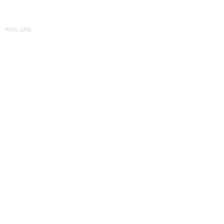
REKLAMA