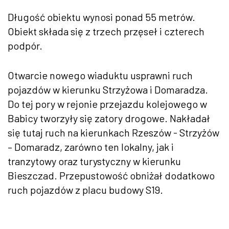
Długość obiektu wynosi ponad 55 metrów.
Obiekt składa się z trzech przęseł i czterech
podpór.
Otwarcie nowego wiaduktu usprawni ruch
pojazdów w kierunku Strzyżowa i Domaradza.
Do tej pory w rejonie przejazdu kolejowego w
Babicy tworzyły się zatory drogowe. Nakładał
się tutaj ruch na kierunkach Rzeszów - Strzyżów
– Domaradz, zarówno ten lokalny, jak i
tranzytowy oraz turystyczny w kierunku
Bieszczad. Przepustowość obniżał dodatkowo
ruch pojazdów z placu budowy S19.