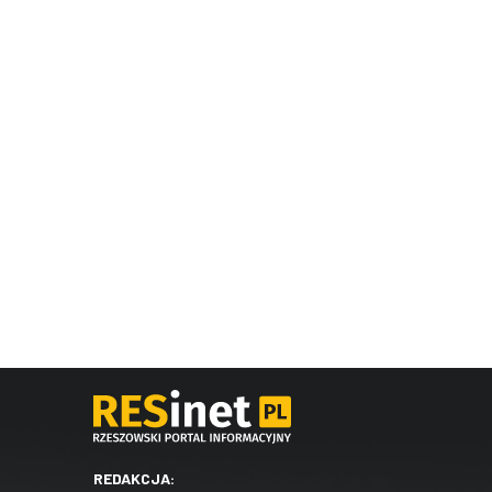
REDAKCJA: