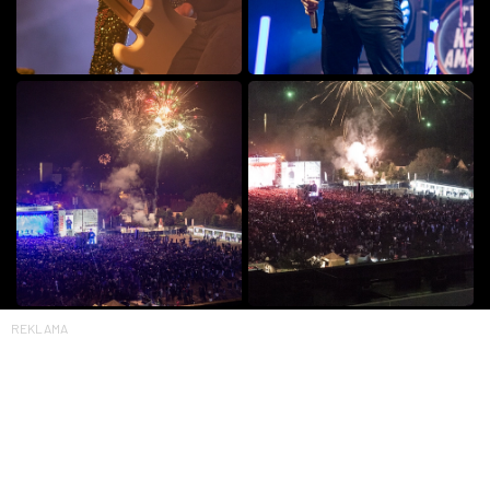
REKLAMA