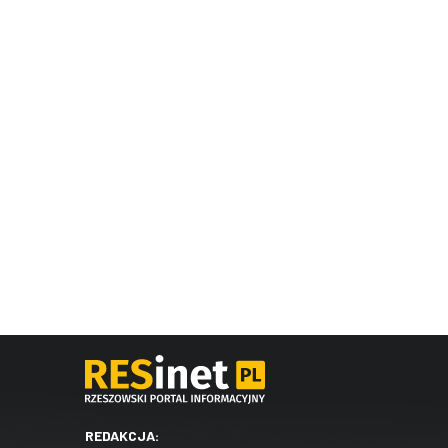
REDAKCJA: