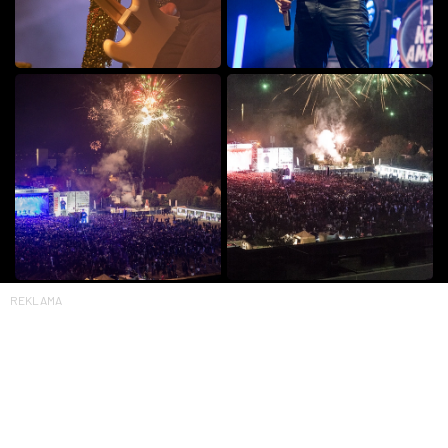
REKLAMA