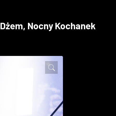
, Dżem, Nocny Kochanek