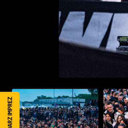
KALENDARZ IMPREZ