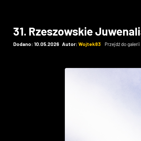
31. Rzeszowskie Juwenal
Dodano: 10.05.2026 Autor:
Wojtek83
Przejdź do galeri