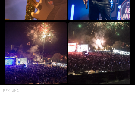
REKLAMA