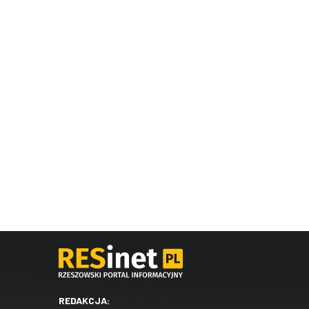
REDAKCJA: