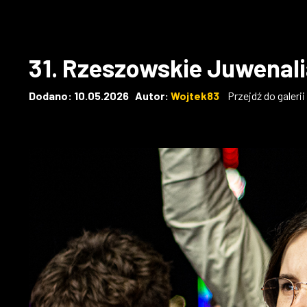
31. Rzeszowskie Juwenal
Dodano: 10.05.2026 Autor:
Wojtek83
Przejdź do galeri