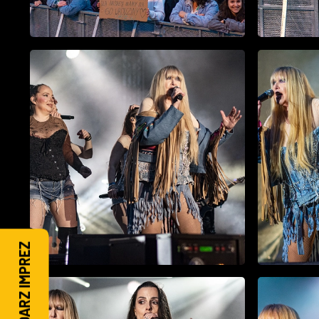
KALENDARZ IMPREZ