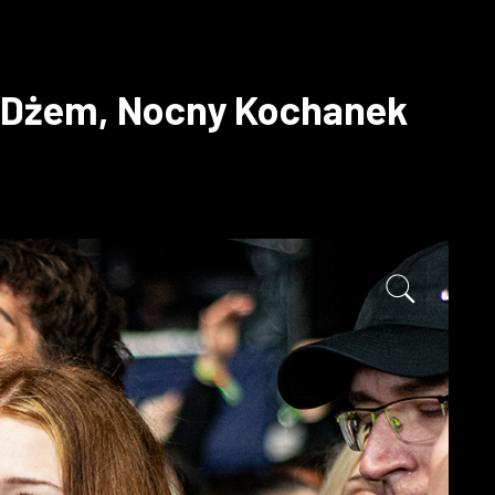
, Dżem, Nocny Kochanek