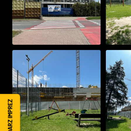
KALENDARZ IMPREZ