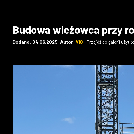
Budowa wieżowca przy ro
Dodano: 04.06.2025 Autor:
ViC
Przejdź do galerii użyt