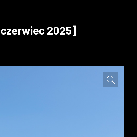
[czerwiec 2025]