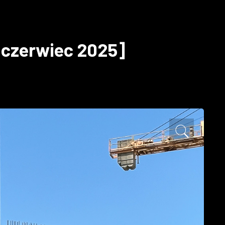
[czerwiec 2025]