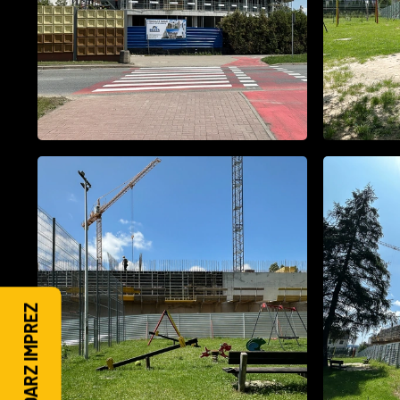
KALENDARZ IMPREZ