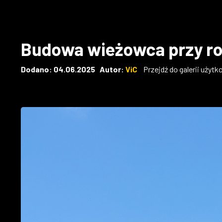
Budowa wieżowca przy ro
Dodano: 04.06.2025 Autor:
ViC
Przejdź do galerii użyt