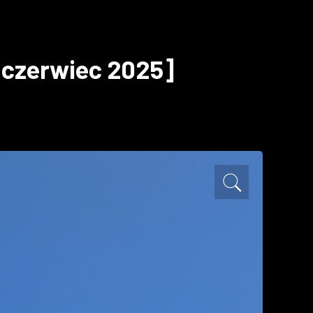
[czerwiec 2025]