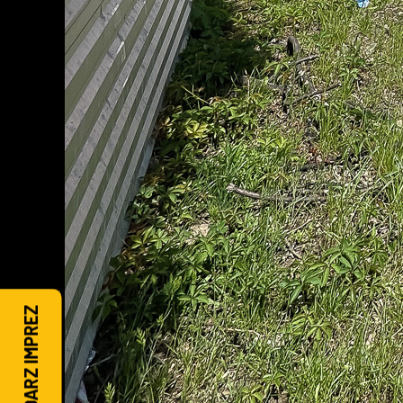
KALENDARZ IMPREZ