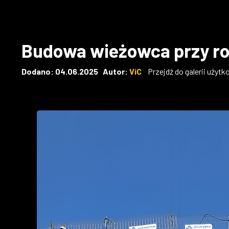
Budowa wieżowca przy ro
Dodano: 04.06.2025 Autor:
ViC
Przejdź do galerii użyt