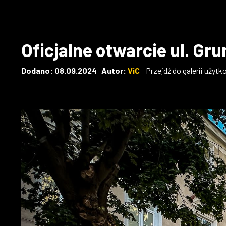
Oficjalne otwarcie ul. Gr
Dodano: 08.09.2024 Autor:
ViC
Przejdź do galerii użyt