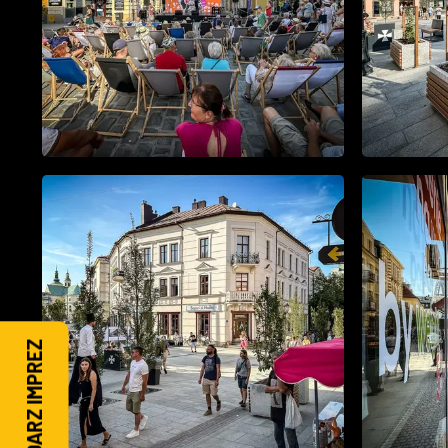
KALENDARZ IMPREZ