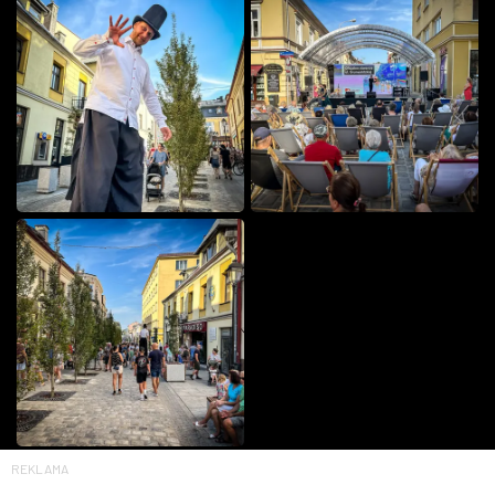
REKLAMA