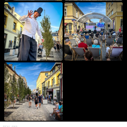
REKLAMA