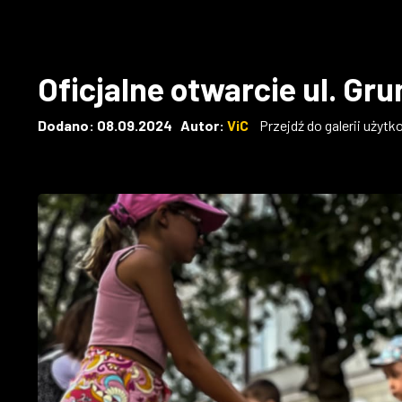
Oficjalne otwarcie ul. Gr
Dodano: 08.09.2024 Autor:
ViC
Przejdź do galerii użyt