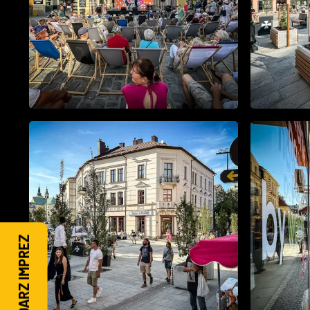
KALENDARZ IMPREZ