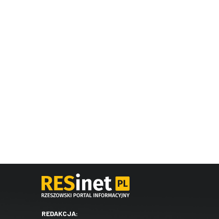
REDAKCJA: