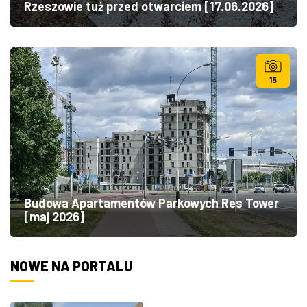
Rzeszowie tuż przed otwarciem [17.06.2026]
15
Budowa Apartamentów Parkowych Res Tower
[maj 2026]
NOWE NA PORTALU