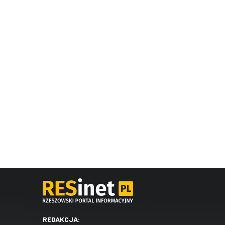
REDAKCJA: