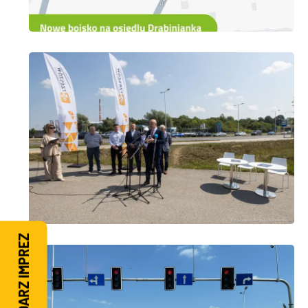
KALENDARZ IMPREZ