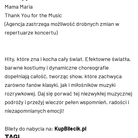
Mama Maria
Thank You for the Music
(Agencja zastrzega możliwość drobnych zmian w
repertuarze koncertu)
Hity, które zna i kocha cały świat. Efektowne światła,
barwne kostiumy i dynamiczne choreografie
dopełniają całość, tworząc show, które zachwyca
zarówno fanów klasyki, jak i miłośników muzyki
rozrywkowej. Daj się porwać tej niezwykłej muzycznej
podróży i przeżyj wieczór pełen wspomnień, radości i
niezapomnianych emocji!
Bilety do nabycia na:
KupBilecik.pl
TAGI