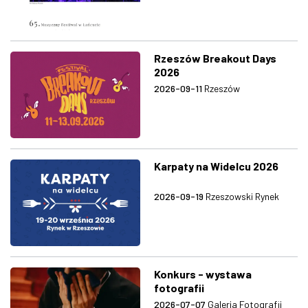
Rzeszów Breakout Days
2026
2026-09-11
Rzeszów
Karpaty na Widelcu 2026
2026-09-19
Rzeszowski Rynek
Konkurs - wystawa
fotografii
2026-07-07
Galeria Fotografii