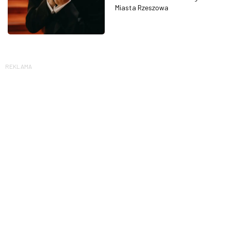
Miasta Rzeszowa
REKLAMA