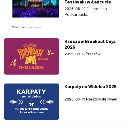
Festiwalu w Łańcucie
2026-05-19
Filharmonia
Podkarpacka
Rzeszów Breakout Days
2026
2026-09-11
Rzeszów
Karpaty na Widelcu 2026
2026-09-19
Rzeszowski Rynek