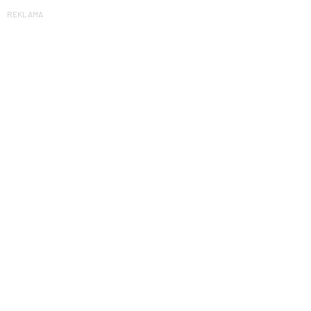
REKLAMA