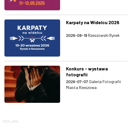
Karpaty na Widelcu 2026
2026-09-19
Rzeszowski Rynek
Konkurs - wystawa
fotografii
2026-07-07
Galeria Fotografii
Miasta Rzeszowa
REKLAMA