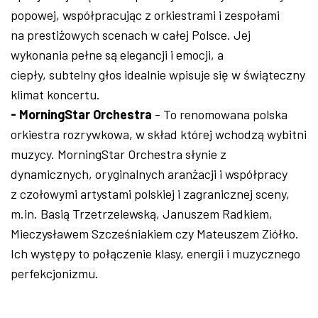
popowej, współpracując z orkiestrami i zespołami
na prestiżowych scenach w całej Polsce. Jej
wykonania pełne są elegancji i emocji, a
ciepły, subtelny głos idealnie wpisuje się w świąteczny
klimat koncertu.
- MorningStar Orchestra
- To renomowana polska
orkiestra rozrywkowa, w skład której wchodzą wybitni
muzycy. MorningStar Orchestra słynie z
dynamicznych, oryginalnych aranżacji i współpracy
z czołowymi artystami polskiej i zagranicznej sceny,
m.in. Basią Trzetrzelewską, Januszem Radkiem,
Mieczysławem Szcześniakiem czy Mateuszem Ziółko.
Ich występy to połączenie klasy, energii i muzycznego
perfekcjonizmu.