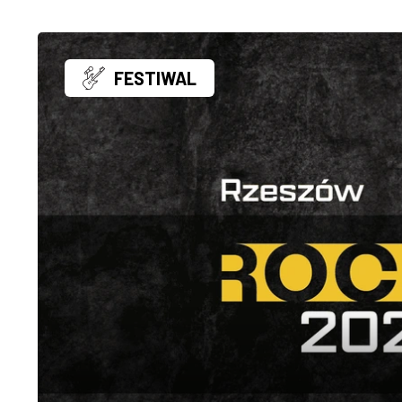
FESTIWAL