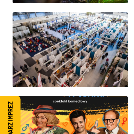
KALENDARZ IMPREZ