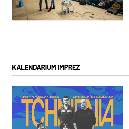
KALENDARIUM IMPREZ