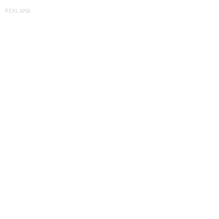
REKLAMA