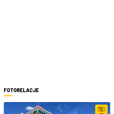
FOTORELACJE