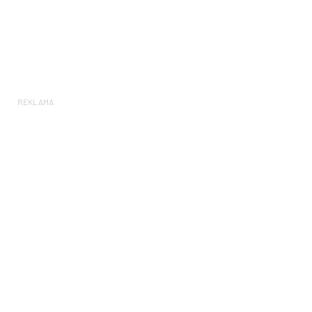
REKLAMA