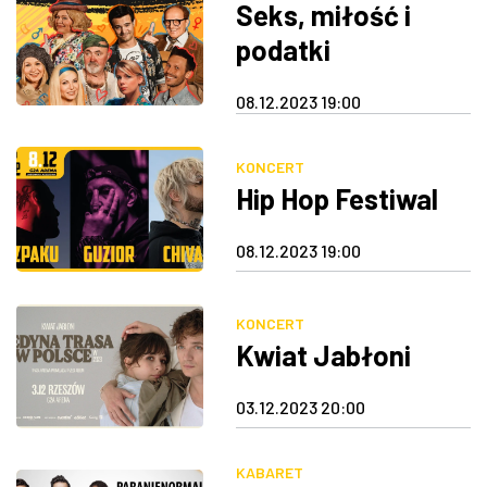
Seks, miłość i
podatki
08.12.2023 19:00
KONCERT
Hip Hop Festiwal
08.12.2023 19:00
KONCERT
Kwiat Jabłoni
03.12.2023 20:00
KABARET