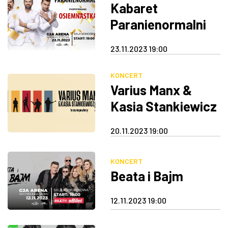
Kabaret
Paranienormalni
23.11.2023 19:00
KONCERT
Varius Manx &
Kasia Stankiewicz
20.11.2023 19:00
KONCERT
Beata i Bajm
12.11.2023 19:00