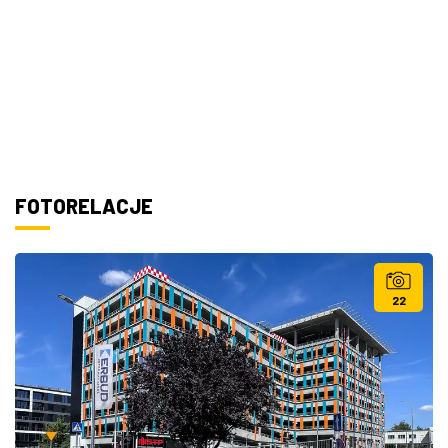
FOTORELACJE
22