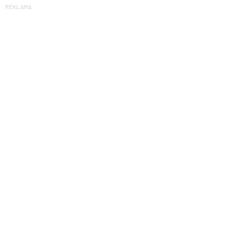
REKLAMA