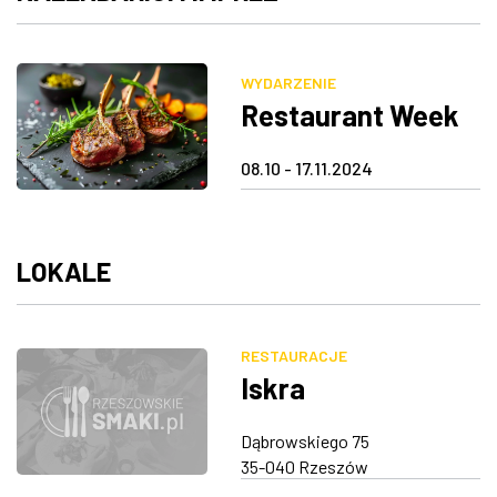
WYDARZENIE
Restaurant Week
08.10 - 17.11.2024
LOKALE
RESTAURACJE
Iskra
Dąbrowskiego 75
35-040 Rzeszów