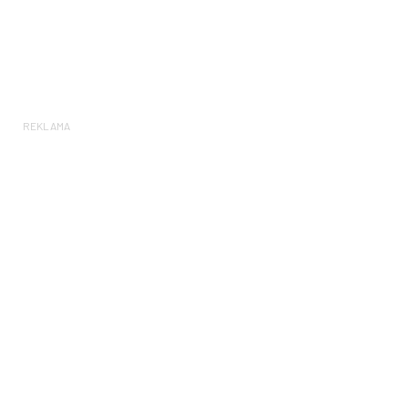
REKLAMA