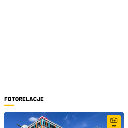
FOTORELACJE
22