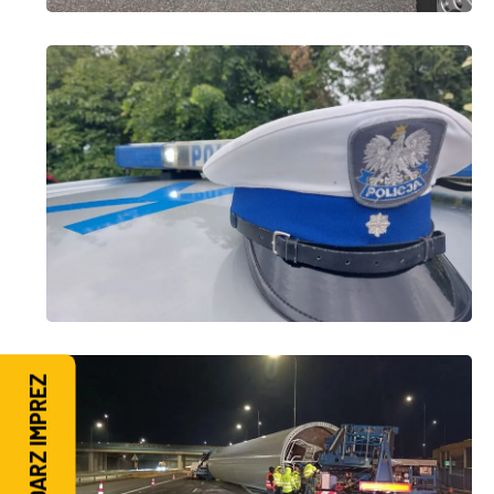
KALENDARZ IMPREZ