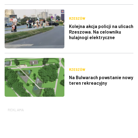
RZESZÓW
Kolejna akcja policji na ulicach
Rzeszowa. Na celowniku
hulajnogi elektryczne
RZESZÓW
Na Bulwarach powstanie nowy
teren rekreacyjny
REKLAMA