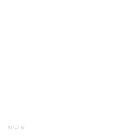
REKLAMA