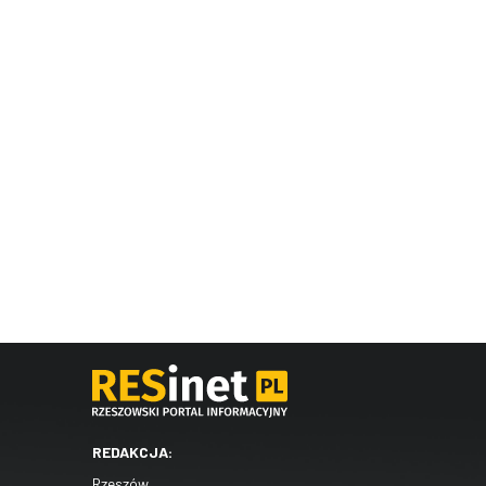
REDAKCJA:
Rzeszów