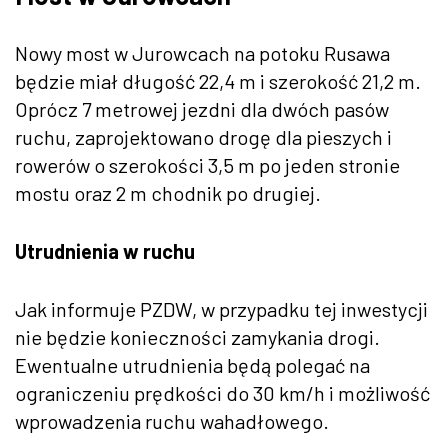
Nowy most w Jurowcach na potoku Rusawa
będzie miał długość 22,4 m i szerokość 21,2 m.
Oprócz 7 metrowej jezdni dla dwóch pasów
ruchu, zaprojektowano drogę dla pieszych i
rowerów o szerokości 3,5 m po jeden stronie
mostu oraz 2 m chodnik po drugiej.
Utrudnienia w ruchu
Jak informuje PZDW, w przypadku tej inwestycji
nie będzie konieczności zamykania drogi.
Ewentualne utrudnienia będą polegać na
ograniczeniu prędkości do 30 km/h i możliwość
wprowadzenia ruchu wahadłowego.