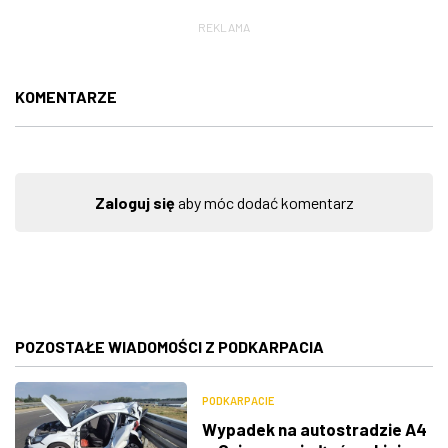
REKLAMA
KOMENTARZE
Zaloguj się
aby móc dodać komentarz
POZOSTAŁE WIADOMOŚCI Z PODKARPACIA
PODKARPACIE
Wypadek na autostradzie A4