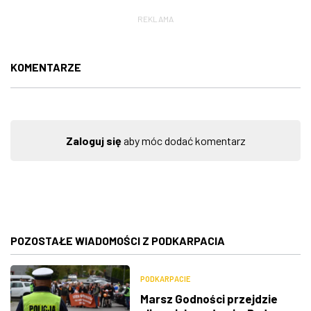
REKLAMA
KOMENTARZE
Zaloguj się
aby móc dodać komentarz
POZOSTAŁE WIADOMOŚCI Z PODKARPACIA
PODKARPACIE
Marsz Godności przejdzie