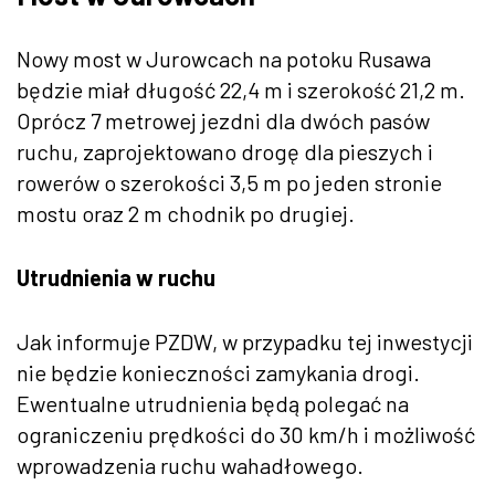
Nowy most w Jurowcach na potoku Rusawa
będzie miał długość 22,4 m i szerokość 21,2 m.
Oprócz 7 metrowej jezdni dla dwóch pasów
ruchu, zaprojektowano drogę dla pieszych i
rowerów o szerokości 3,5 m po jeden stronie
mostu oraz 2 m chodnik po drugiej.
Utrudnienia w ruchu
Jak informuje PZDW, w przypadku tej inwestycji
nie będzie konieczności zamykania drogi.
Ewentualne utrudnienia będą polegać na
ograniczeniu prędkości do 30 km/h i możliwość
wprowadzenia ruchu wahadłowego.