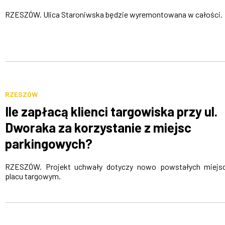
RZESZÓW. Ulica Staroniwska będzie wyremontowana w całości.
RZESZÓW
Ile zapłacą klienci targowiska przy ul.
Dworaka za korzystanie z miejsc
parkingowych?
RZESZÓW. Projekt uchwały dotyczy nowo powstałych miejs
placu targowym.