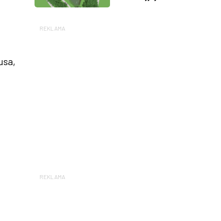
REKLAMA
usa,
REKLAMA