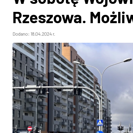
Rzeszowa. Możli
Dodano:
18.04.2024 r.