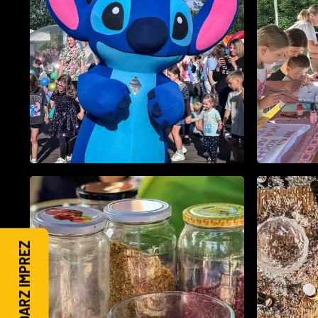
KALENDARZ IMPREZ