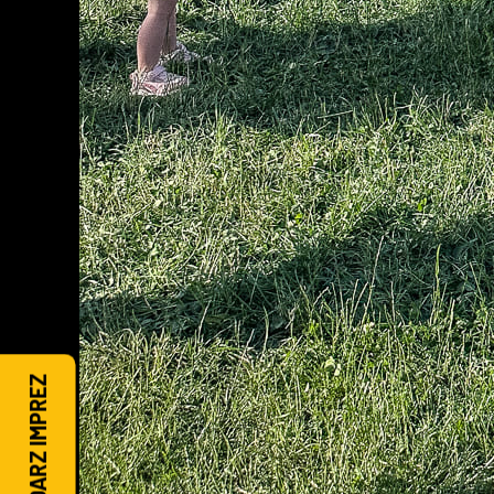
KALENDARZ IMPREZ