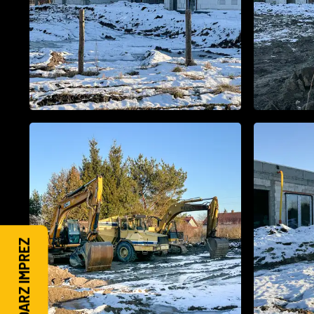
KALENDARZ IMPREZ