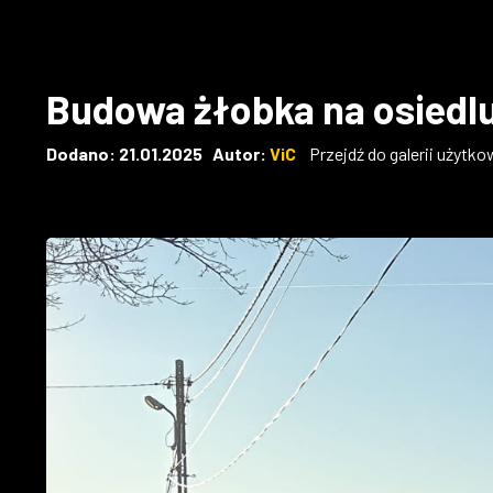
Budowa żłobka na osiedlu
Dodano: 21.01.2025 Autor:
ViC
Przejdź do galerii użytko