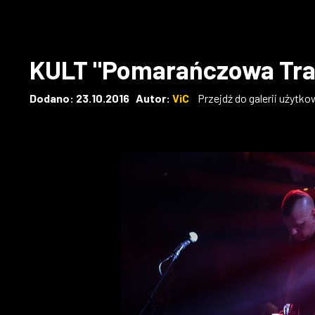
KULT "Pomarańczowa Tra
Dodano: 23.10.2016 Autor:
ViC
Przejdź do galerii użytko