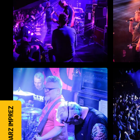
KALENDARZ IMPREZ