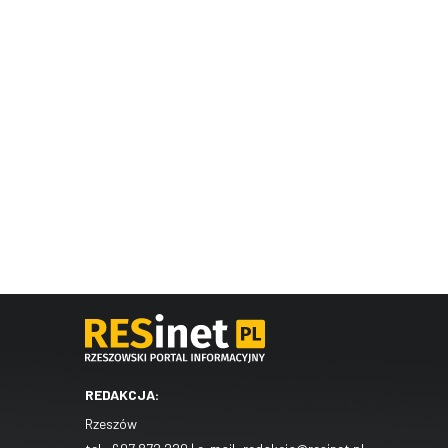
REDAKCJA:
Rzeszów