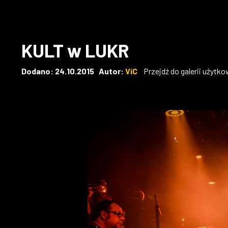
KULT w LUKR
Dodano: 24.10.2015 Autor:
ViC
Przejdź do galerii użytk