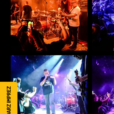
KALENDARZ IMPREZ