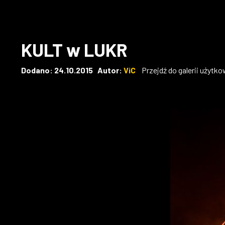
KULT w LUKR
Dodano: 24.10.2015 Autor:
ViC
Przejdź do galerii użytk