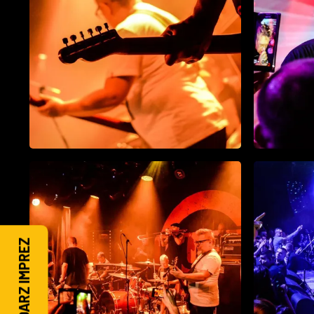
KALENDARZ IMPREZ