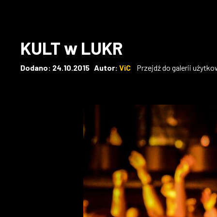
KULT w LUKR
Dodano: 24.10.2015 Autor:
ViC
Przejdź do galerii użytk