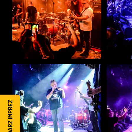
KALENDARZ IMPREZ