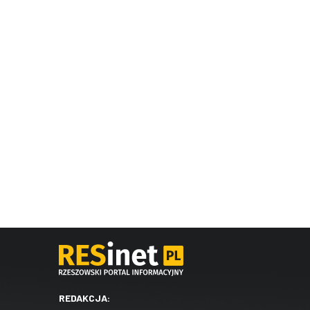
REDAKCJA: