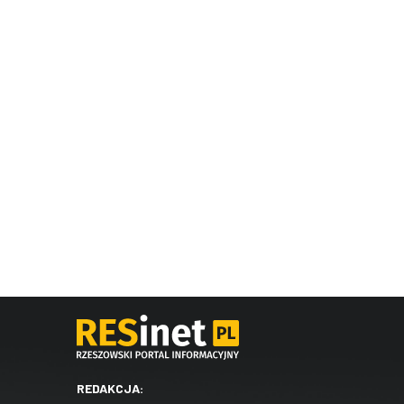
REDAKCJA: