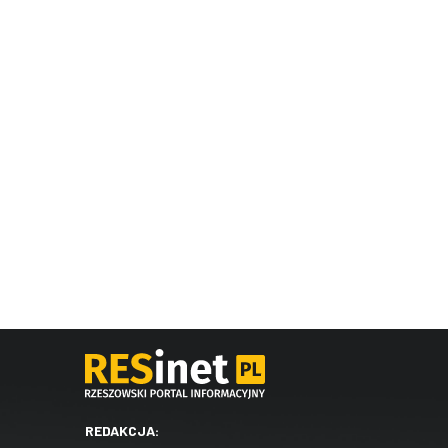
REDAKCJA: