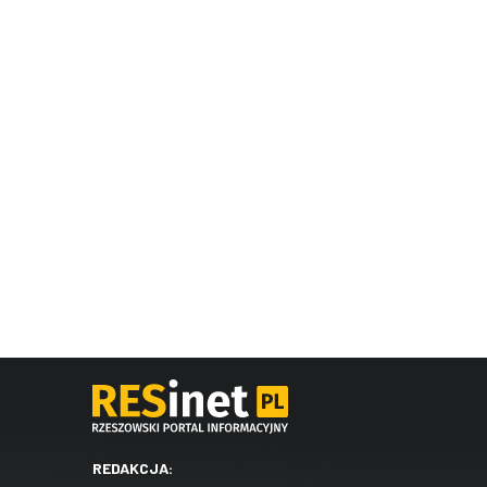
REDAKCJA: