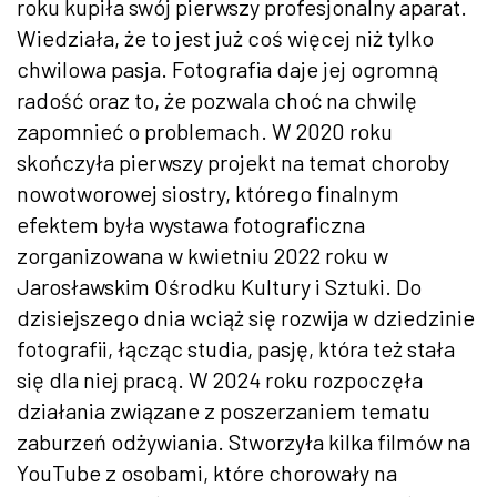
roku kupiła swój pierwszy profesjonalny aparat.
Wiedziała, że to jest już coś więcej niż tylko
chwilowa pasja. Fotografia daje jej ogromną
radość oraz to, że pozwala choć na chwilę
zapomnieć o problemach. W 2020 roku
skończyła pierwszy projekt na temat choroby
nowotworowej siostry, którego finalnym
efektem była wystawa fotograficzna
zorganizowana w kwietniu 2022 roku w
Jarosławskim Ośrodku Kultury i Sztuki. Do
dzisiejszego dnia wciąż się rozwija w dziedzinie
fotografii, łącząc studia, pasję, która też stała
się dla niej pracą. W 2024 roku rozpoczęła
działania związane z poszerzaniem tematu
zaburzeń odżywiania. Stworzyła kilka filmów na
YouTube z osobami, które chorowały na