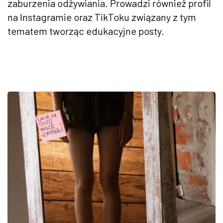
zaburzenia odżywiania. Prowadzi również profil
na Instagramie oraz TikToku związany z tym
tematem tworząc edukacyjne posty.