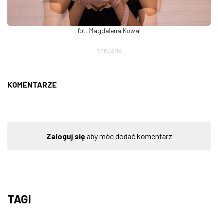
fot. Magdalena Kowal
REKLAMA
KOMENTARZE
Zaloguj się
aby móc dodać komentarz
TAGI