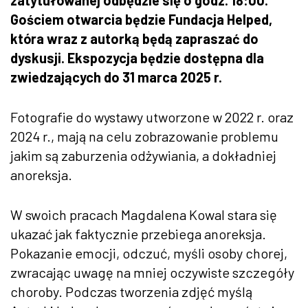
Gościem otwarcia będzie Fundacja Helped,
która wraz z autorką będą zapraszać do
dyskusji. Ekspozycja będzie dostępna dla
zwiedzających do 31 marca 2025 r.
Fotografie do wystawy utworzone w 2022 r. oraz
2024 r., mają na celu zobrazowanie problemu
jakim są zaburzenia odżywiania, a dokładniej
anoreksja.
W swoich pracach Magdalena Kowal stara się
ukazać jak faktycznie przebiega anoreksja.
Pokazanie emocji, odczuć, myśli osoby chorej,
zwracając uwagę na mniej oczywiste szczegóły
choroby. Podczas tworzenia zdjęć myślą