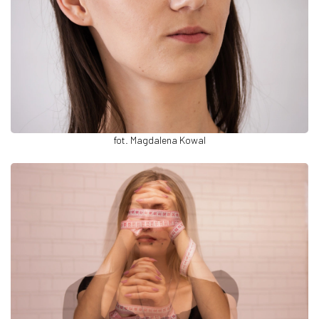
fot. Magdalena Kowal