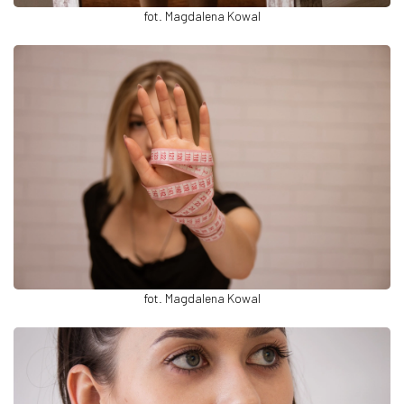
fot. Magdalena Kowal
fot. Magdalena Kowal